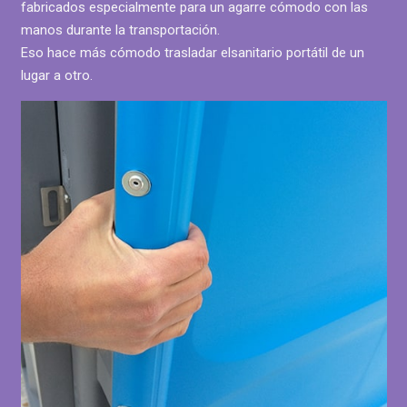
fabricados especialmente para un agarre cómodo con las
manos durante la transportación.
Eso hace más cómodo trasladar elsanitario portátil de un
lugar a otro.