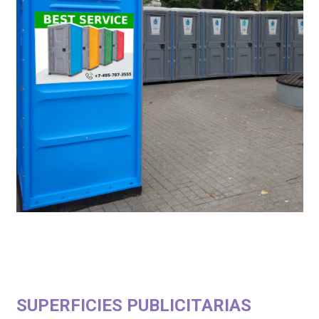
SUPERFICIES PUBLICITARIAS