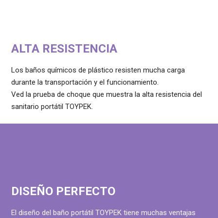
ALTA RESISTENCIA
Los baños químicos de plástico resisten mucha carga
durante la transportación y el funcionamiento.
Ved la prueba de choque que muestra la alta resistencia del
sanitario portátil TOYPEK.
DISEÑO PERFECTO
El diseño del baño portátil TOYPEK tiene muchas ventajas