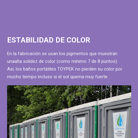
ESTABILIDAD DE COLOR
En la fabricación se usan los pigmentos que muestran
unaalta solidez de color (como mínimo 7 de 8 puntos).
Así, los baños portátiles TOYPEK no pierden su color por
mucho tiempo incluso si el sol quema muy fuerte.