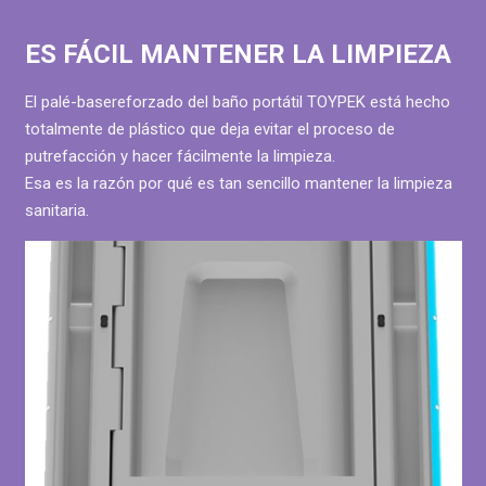
ES FÁCIL MANTENER LA LIMPIEZA
El palé-basereforzado del baño portátil TOYPEK está hecho
totalmente de plástico que deja evitar el proceso de
putrefacción y hacer fácilmente la limpieza.
Esa es la razón por qué es tan sencillo mantener la limpieza
sanitaria.