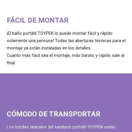
FÁCIL DE MONTAR
¡El baño portátil TOYPEK lo puede montar fácil y rápido
solamente una persona! Todas las aberturas técnicas para el
montaje ya están instaladas en los detalles.
Cuanto más fácil sea el montaje, más barato y rápido sale al
final.
CÓMODO DE TRANSPORTAR
Los bordes laterales del sanitario portátil TOYPEK están