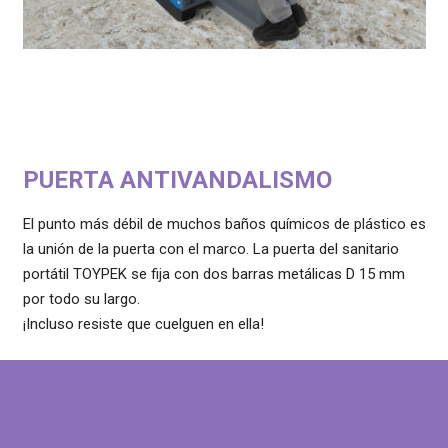
PUERTA ANTIVANDALISMO
El punto más débil de muchos baños químicos de plástico es
la unión de la puerta con el marco. La puerta del sanitario
portátil TOYPEK se fija con dos barras metálicas D 15 mm
por todo su largo.
¡Incluso resiste que cuelguen en ella!