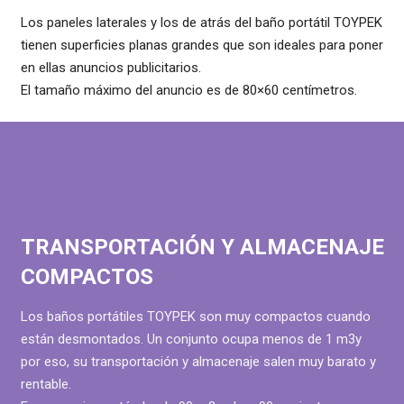
Los paneles laterales y los de atrás del baño portátil TOYPEK
tienen superficies planas grandes que son ideales para poner
en ellas anuncios publicitarios.
El tamaño máximo del anuncio es de 80×60 centímetros.
TRANSPORTACIÓN Y ALMACENAJE
COMPACTOS
Los baños portátiles TOYPEK son muy compactos cuando
están desmontados. Un conjunto ocupa menos de 1 m3y
por eso, su transportación y almacenaje salen muy barato y
rentable.