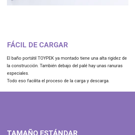
FÁCIL DE CARGAR
El baño portátil TOYPEK ya montado tiene una alta rigidez de
la construcción. También debajo del palé hay unas ranuras
especiales.
Todo eso facilita el proceso de la carga y descarga.
TAMAÑO ESTÁNDAR