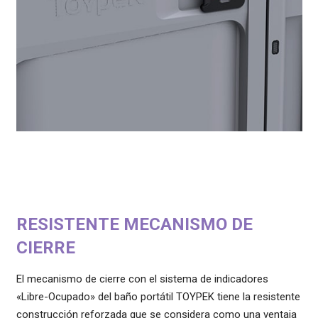
RESISTENTE MECANISMO DE
CIERRE
El mecanismo de cierre con el sistema de indicadores
«Libre-Ocupado» del baño portátil TOYPEK tiene la resistente
construcción reforzada que se considera como una ventaja