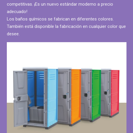
competitivas. ¡Es un nuevo estándar moderno a precio
adecuado!
Los baños químicos se fabrican en diferentes colores.
También está disponible la fabricación en cualquier color que
desee.