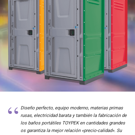
Diseño perfecto, equipo moderno, materias primas
rusas, electricidad barata y también la fabricación de
los baños portátiles TOYPEK en cantidades grandes
os garantiza la mejor relación «precio-calidad». Su