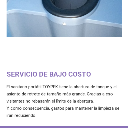
SERVICIO DE BAJO COSTO
El sanitario portátil TOYPEK tiene la abertura de tanque y el
asiento de retrete de tamaño más grande. Gracias a eso
visitantes no rebasarán el límite de la abertura.
Y, como consecuencia, gastos para mantener la limpieza se
irán reduciendo.