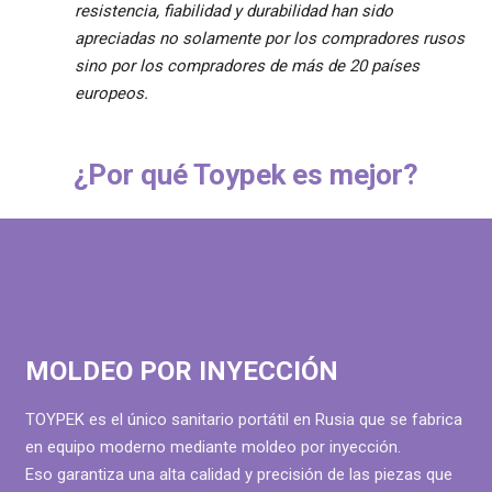
resistencia, fiabilidad y durabilidad han sido
apreciadas no solamente por los compradores rusos
sino por los compradores de más de 20 países
europeos.
¿Por qué Toypek es mejor?
MOLDEO POR INYECCIÓN
TOYPEK es el único sanitario portátil en Rusia que se fabrica
en equipo moderno mediante moldeo por inyección.
Eso garantiza una alta calidad y precisión de las piezas que