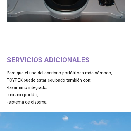
SERVICIOS ADICIONALES
Para que el uso del sanitario portátil sea más cómodo,
TOYPEK puede estar equipado también con:
-lavamano integrado,
-urinario portátil,
-sistema de cisterna.