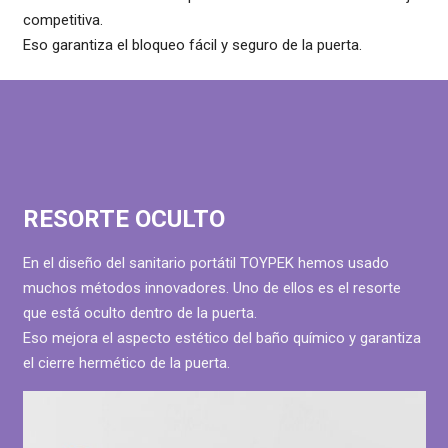
competitiva.
Eso garantiza el bloqueo fácil y seguro de la puerta.
RESORTE OCULTO
En el diseño del sanitario portátil TOYPEK hemos usado
muchos métodos innovadores. Uno de ellos es el resorte
que está oculto dentro de la puerta.
Eso mejora el aspecto estético del baño químico y garantiza
el cierre hermético de la puerta.