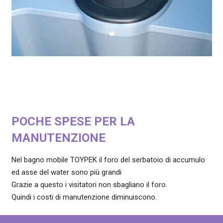
POCHE SPESE PER LA
MANUTENZIONE
Nel bagno mobile TOYPEK il foro del serbatoio di accumulo
ed asse del water sono più grandi
Grazie a questo i visitatori non sbagliano il foro.
Quindi i costi di manutenzione diminuiscono.