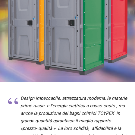
Design impeccabile, attrezzatura moderna, le materie
prime russe e l’energia elettrica a basso costo , ma
anche la produzione dei bagni chimici TOYPEK in
grande quantità garantisce il meglio rapporto
«prezzo- qualità ». La loro solidità, affidabilità е la