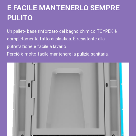
E FACILE MANTENERLO SEMPRE
PULITO
Un pallet- base rinforzato del bagno chimico TOYPEK è
completamente fatto di plastica. È resistente alla
putrefazione e facile a lavarlo.
Perciò è molto facile mantenere la pulizia sanitaria.