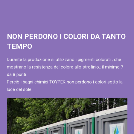
NON PERDONO I COLORI DA TANTO
TEMPO
Durante la produzione si utilizzano i pigmenti colorati , che
mostrano la resistenza del colore allo strofinio.: il minimo 7
da 8 punti.
Perciò i bagni chimici TOYPEK non perdono i colori sotto la
luce del sole.