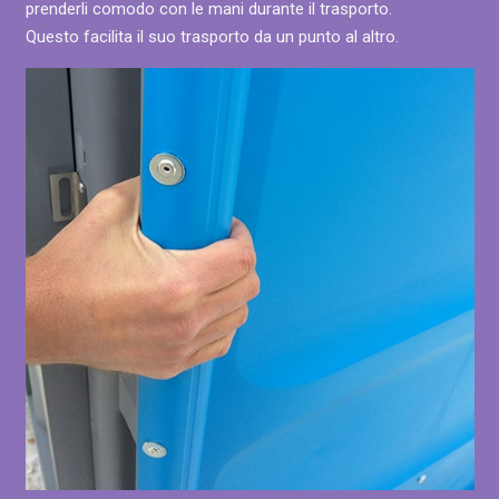
prenderli comodo con le mani durante il trasporto.
Questo facilita il suo trasporto da un punto al altro.