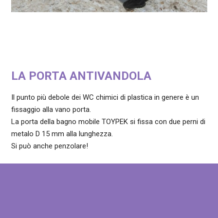
LA PORTA ANTIVANDOLA
Il punto più debole dei WC chimici di plastica in genere è un
fissaggio alla vano porta.
La porta della bagno mobile TOYPEK si fissa con due perni di
metalo D 15 mm alla lunghezza.
Si può anche penzolare!