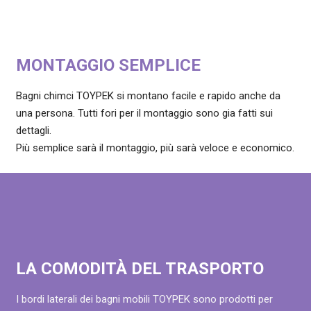
MONTAGGIO SEMPLICE
Bagni chimci TOYPEK si montano facile e rapido anche da
una persona. Tutti fori per il montaggio sono gia fatti sui
dettagli.
Più semplice sarà il montaggio, più sarà veloce e economico.
LA COMODITÀ DEL TRASPORTO
I bordi laterali dei bagni mobili TOYPEK sono prodotti per