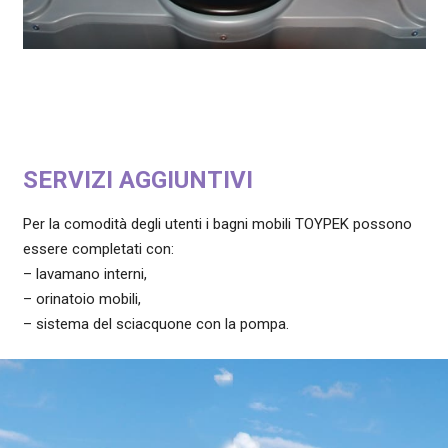
SERVIZI AGGIUNTIVI
Per la comodità degli utenti i bagni mobili TOYPEK possono
essere completati con:
– lavamano interni,
– orinatoio mobili,
– sistema del sciacquone con la pompa.