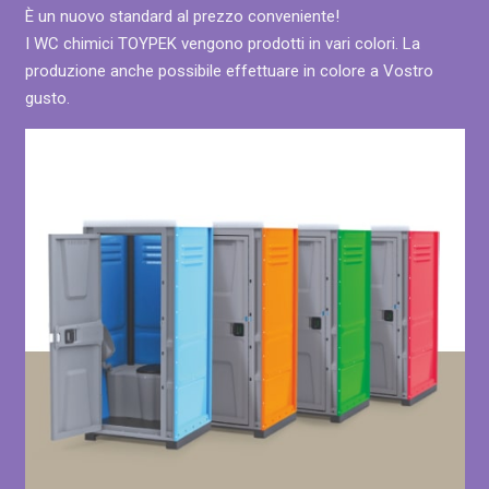
È un nuovo standard al prezzo conveniente!
I WC chimici TOYPEK vengono prodotti in vari colori. La
produzione anche possibile effettuare in colore a Vostro
gusto.