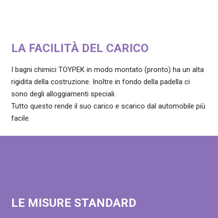
LA FACILITÀ DEL CARICO
I bagni chimici TOYPEK in modo montato (pronto) ha un alta
rigidita della costruzione. Inoltre in fondo della padella ci
sono degli alloggiamenti speciali.
Tutto questo rende il suo carico e scarico dal automobile più
facile.
LE MISURE STANDARD