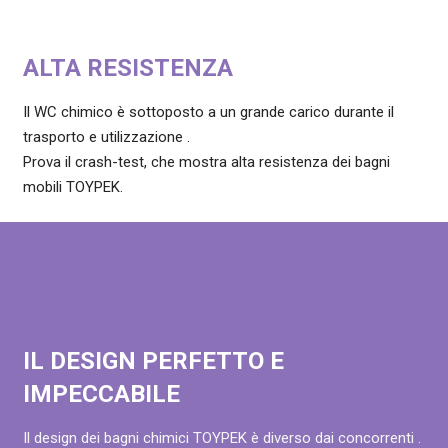
ALTA RESISTENZA
Il WC chimico è sottoposto a un grande carico durante il
trasporto e utilizzazione .
Prova il crash-test, che mostra alta resistenza dei bagni
mobili TOYPEK.
IL DESIGN PERFETTO E
IMPECCABILE
Il design dei bagni chimici TOYPEK è diverso dai concorrenti .