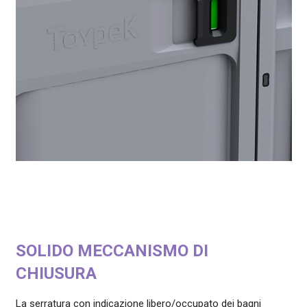
SOLIDO MECCANISMO DI
CHIUSURA
La serratura con indicazione libero/occupato dei bagni