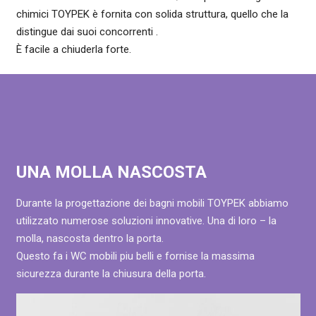
chimici TOYPEK è fornita con solida struttura, quello che la
distingue dai suoi concorrenti .
È facile a chiuderla forte.
UNA MOLLA NASCOSTA
Durante la progettazione dei bagni mobili TOYPEK abbiamo
utilizzato numerose soluzioni innovative. Una di loro – la
molla, nascosta dentro la porta.
Questo fa i WC mobili piu belli e fornise la massima
sicurezza durante la chiusura della porta.