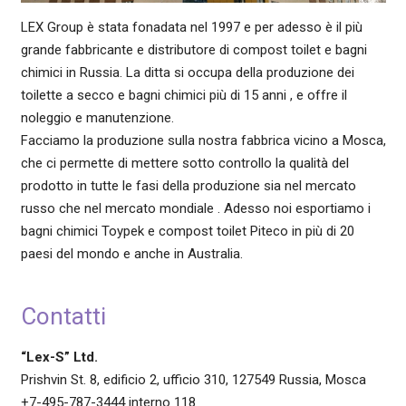
LEX Group è stata fonadata nel 1997 e per adesso è il più
grande fabbricante e distributore di compost toilet e bagni
chimici in Russia. La ditta si occupa della produzione dei
toilette a secco e bagni chimici più di 15 anni , e offre il
noleggio e manutenzione.
Facciamo la produzione sulla nostra fabbrica vicino a Mosca,
che ci permette di mettere sotto controllo la qualità del
prodotto in tutte le fasi della produzione sia nel mercato
russo che nel mercato mondiale . Adesso noi esportiamo i
bagni chimici Toypek e compost toilet Piteco in più di 20
paesi del mondo e anche in Australia.
Contatti
“Lex-S” Ltd.
Prishvin St. 8, edificio 2, ufficio 310, 127549 Russia, Mosca
+7-495-787-3444 interno 118