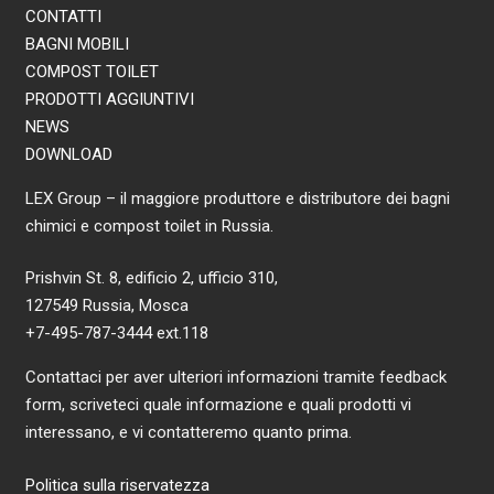
CONTATTI
BAGNI MOBILI
COMPOST TOILET
PRODOTTI AGGIUNTIVI
NEWS
DOWNLOAD
LEX Group – il maggiore produttore e distributore dei bagni
chimici e compost toilet in Russia.
Prishvin St. 8, edificio 2, ufficio 310,
127549 Russia, Mosca
+7-495-787-3444 ext.118
Contattaci per aver ulteriori informazioni tramite feedback
form, scriveteci quale informazione e quali prodotti vi
interessano, e vi contatteremo quanto prima.
Politica sulla riservatezza