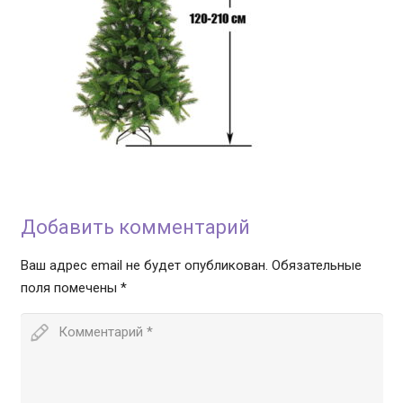
Добавить комментарий
Ваш адрес email не будет опубликован.
Обязательные
поля помечены
*