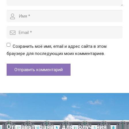
Сохранить моё имя, email и адрес сайта в этом
браузере для последующих моих комментариев.
Отправить комментарий
Отправьте заявку для получения