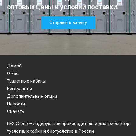
оптовых цены и условий поставки.
Отправить заявку
Домой
О нас
Туалетные кабины
Биотуалеты
Дополнительные опции
Новости
Скачать
LEX Group – лидирующий производитель и дистрибьютор
туалетных кабин и биотуалетов в России.