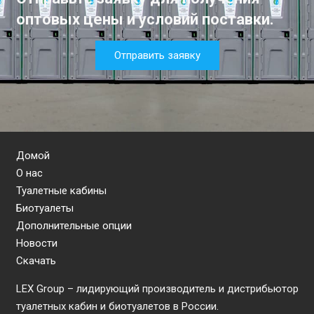
оптовых цены и условий поставки.
Отправить заявку
Домой
О нас
Туалетные кабины
Биотуалеты
Дополнительные опции
Новости
Скачать
LEX Group – лидирующий производитель и дистрибьютор
туалетных кабин и биотуалетов в России.