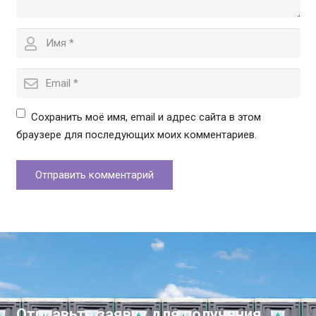
Сохранить моё имя, email и адрес сайта в этом
браузере для последующих моих комментариев.
Отправить комментарий
Отправьте заявку для получения