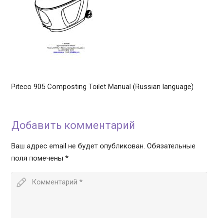
Piteco 905 Composting Toilet Manual (Russian language)
Добавить комментарий
Ваш адрес email не будет опубликован.
Обязательные
поля помечены
*