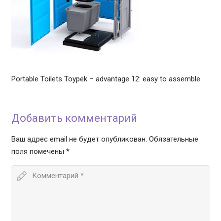
Portable Toilets Toypek – advantage 12: easy to assemble
Добавить комментарий
Ваш адрес email не будет опубликован.
Обязательные
поля помечены
*