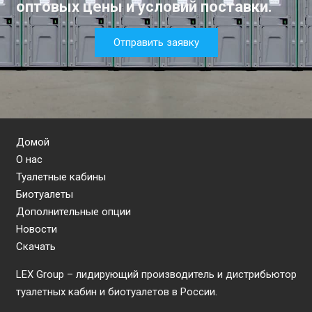
оптовых цены и условий поставки.
Отправить заявку
Домой
О нас
Туалетные кабины
Биотуалеты
Дополнительные опции
Новости
Скачать
LEX Group – лидирующий производитель и дистрибьютор
туалетных кабин и биотуалетов в России.