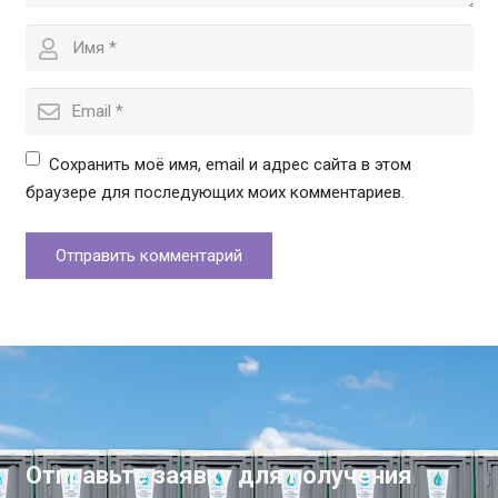
Сохранить моё имя, email и адрес сайта в этом
браузере для последующих моих комментариев.
Отправить комментарий
Отправьте заявку для получения