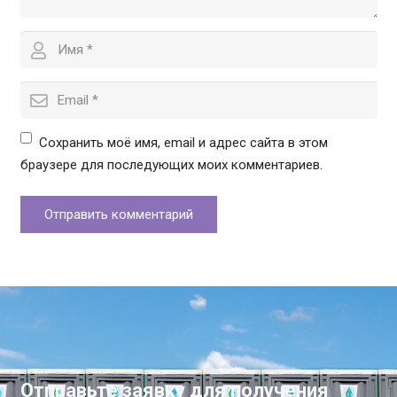
Сохранить моё имя, email и адрес сайта в этом
браузере для последующих моих комментариев.
Отправить комментарий
Отправьте заявку для получения