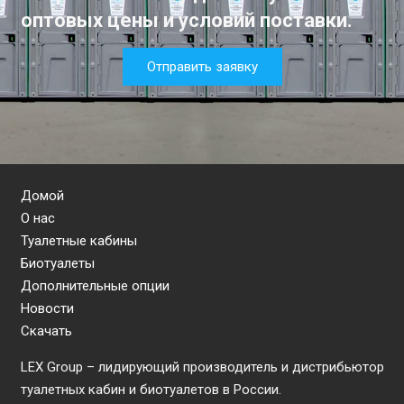
оптовых цены и условий поставки.
Отправить заявку
Домой
О нас
Туалетные кабины
Биотуалеты
Дополнительные опции
Новости
Скачать
LEX Group – лидирующий производитель и дистрибьютор
туалетных кабин и биотуалетов в России.