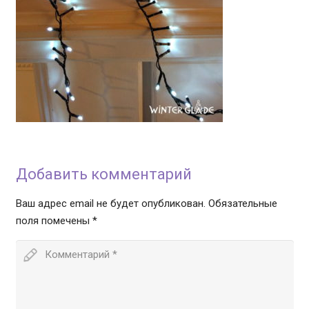
Добавить комментарий
Ваш адрес email не будет опубликован.
Обязательные
поля помечены
*