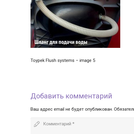
Toypek Flush systems – image 5
Добавить комментарий
Ваш адрес email не будет опубликован.
Обязател