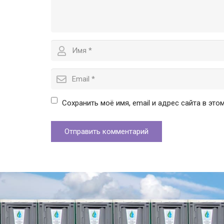
Сохранить моё имя, email и адрес сайта в эт
Отправить комментарий