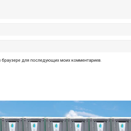
ом браузере для последующих моих комментариев.